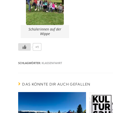
Schülerinnen auf der
Wippe
+1
SCHLAGWÖRTER
:
KLASSENFAHRT
DAS KÖNNTE DIR AUCH GEFALLEN