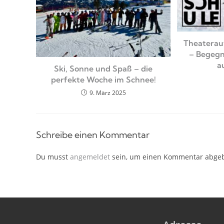
Theaterauf
– Begegn
a
Ski, Sonne und Spaß – die
perfekte Woche im Schnee!
9. März 2025
Schreibe einen Kommentar
Du musst
angemeldet
sein, um einen Kommentar abge