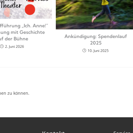
führung „Ich. Anne!“
ung mit Geschichte
Ankündigung: Spendenlauf
uf der Bühne
2025
2. Juni 2026
10. Juni 2025
ben zu können.