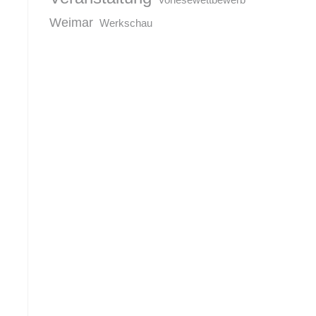
Weimar
Werkschau