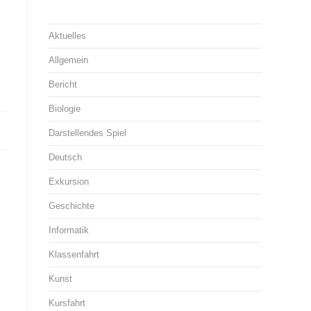
Aktuelles
Allgemein
Bericht
Biologie
Darstellendes Spiel
Deutsch
Exkursion
Geschichte
Informatik
Klassenfahrt
Kunst
Kursfahrt