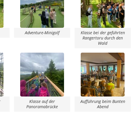
Adventure-Minigolf
Klasse bei der geführten
Rangertoru durch den
Wald
r
Klasse auf der
Aufführung beim Bunten
Panoramabrücke
Abend