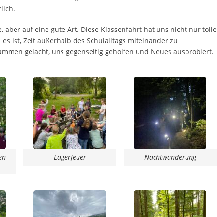
lich.
 aber auf eine gute Art. Diese Klassenfahrt hat uns nicht nur tolle
 es ist, Zeit außerhalb des Schulalltags miteinander zu
ammen gelacht, uns gegenseitig geholfen und Neues ausprobiert.
en
Lagerfeuer
Nachtwanderung