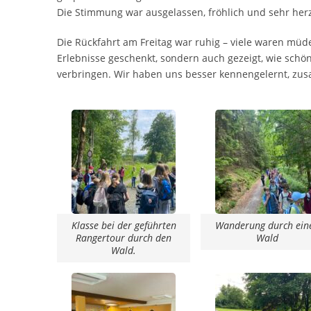
Die Stimmung war ausgelassen, fröhlich und sehr herz
Die Rückfahrt am Freitag war ruhig – viele waren müde,
Erlebnisse geschenkt, sondern auch gezeigt, wie schön
verbringen. Wir haben uns besser kennengelernt, zus
Klasse bei der geführten
Wanderung durch ein
Rangertour durch den
Wald
Wald.