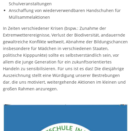
Schulveranstaltungen
Anschaffung von wiederverwendbaren Handschuhen für
Müllsammelaktionen
In Zeiten verschiedener Krisen (bspw.: Zunahme der
Extremwetterereignisse, Verlust der Biodiversität, andauernde
gewaltreiche Konflikte weltweit, Abnahme der Bildungschancen
insbesondere für Mädchen in verschiedenen Staaten,
politische Kipppunkte) sollte es selbstverständlich sein, vor
allem die junge Generation für ein zukunftsorientiertes
Handeln zu sensibilisieren. Für uns ist es das! Die diesjährige
Auszeichnung stellt eine Würdigung unserer Bestrebungen
dar, die uns motiviert, weitergehende Aktionen im kleinen und
großen Rahmen anzuregen.