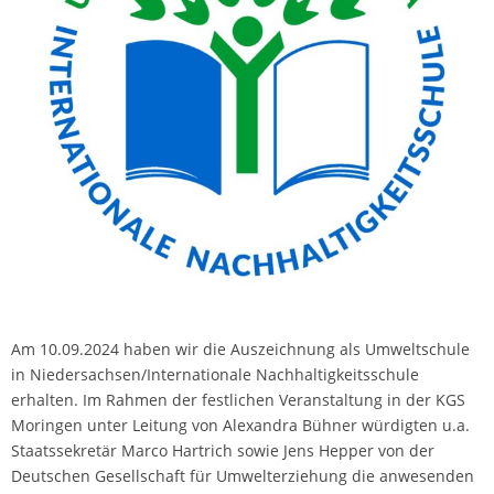
Am 10.09.2024 haben wir die Auszeichnung als Umweltschule
in Niedersachsen/Internationale Nachhaltigkeitsschule
erhalten. Im Rahmen der festlichen Veranstaltung in der KGS
Moringen unter Leitung von Alexandra Bühner würdigten u.a.
Staatssekretär Marco Hartrich sowie Jens Hepper von der
Deutschen Gesellschaft für Umwelterziehung die anwesenden