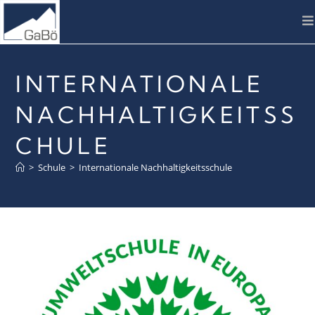
INTERNATIONALE
NACHHALTIGKEITSS
CHULE
>
Schule
>
Internationale Nachhaltigkeitsschule