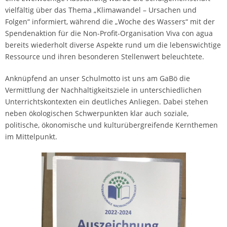
vielfältig über das Thema „Klimawandel – Ursachen und
Folgen“ informiert, während die „Woche des Wassers“ mit der
Spendenaktion für die Non-Profit-Organisation Viva con agua
bereits wiederholt diverse Aspekte rund um die lebenswichtige
Ressource und ihren besonderen Stellenwert beleuchtete.
Anknüpfend an unser Schulmotto ist uns am GaBö die
Vermittlung der Nachhaltigkeitsziele in unterschiedlichen
Unterrichtskontexten ein deutliches Anliegen. Dabei stehen
neben ökologischen Schwerpunkten klar auch soziale,
politische, ökonomische und kulturübergreifende Kernthemen
im Mittelpunkt.