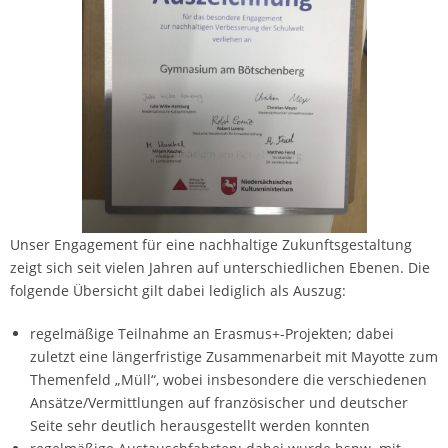
Unser Engagement für eine nachhaltige Zukunftsgestaltung
zeigt sich seit vielen Jahren auf unterschiedlichen Ebenen. Die
folgende Übersicht gilt dabei lediglich als Auszug:
regelmäßige Teilnahme an Erasmus+-Projekten; dabei
zuletzt eine längerfristige Zusammenarbeit mit Mayotte zum
Themenfeld „Müll“, wobei insbesondere die verschiedenen
Ansätze/Vermittlungen auf französischer und deutscher
Seite sehr deutlich herausgestellt werden konnten