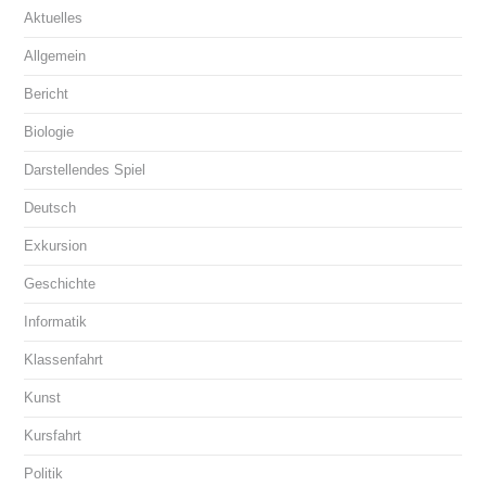
Aktuelles
Allgemein
Bericht
Biologie
Darstellendes Spiel
Deutsch
Exkursion
Geschichte
Informatik
Klassenfahrt
Kunst
Kursfahrt
Politik