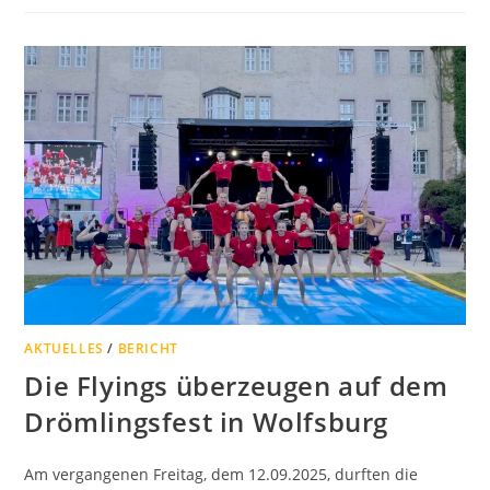
AKTUELLES
/
BERICHT
Die Flyings überzeugen auf dem
Drömlingsfest in Wolfsburg
Am vergangenen Freitag, dem 12.09.2025, durften die