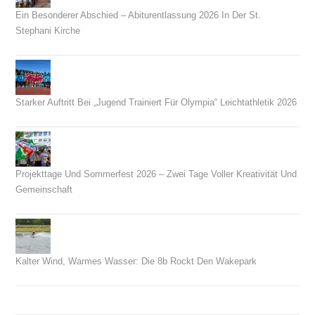
Ein Besonderer Abschied – Abiturentlassung 2026 In Der St.
Stephani Kirche
26. Juni 2026
Starker Auftritt Bei „Jugend Trainiert Für Olympia“ Leichtathletik 2026
23. Juni 2026
Projekttage Und Sommerfest 2026 – Zwei Tage Voller Kreativität Und
Gemeinschaft
21. Juni 2026
Kalter Wind, Warmes Wasser: Die 8b Rockt Den Wakepark
14. Juni 2026