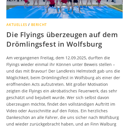
AKTUELLES
/
BERICHT
Die Flyings überzeugen auf dem
Drömlingsfest in Wolfsburg
Am vergangenen Freitag, dem 12.09.2025, durften die
Flyings wieder einmal ihr Können unter Beweis stellen –
und das mit Bravour! Der Landkreis Helmstedt gab uns die
Möglichkeit, beim Drömlingsfest in Wolfsburg als einer der
eröffnenden Acts aufzutreten. Mit großer Motivation
zeigten die Flyings ein akrobatisches Feuerwerk, das sehr
geschätzt und bejubelt wurde. Wer sich selbst davon
überzeugen möchte, findet den vollständigen Auftritt im
Video oder Ausschnitte auf den Fotos. Ein herzliches
Dankeschön an alle Fahrer, die uns sicher nach Wolfsburg
und wieder zurückgebracht haben, und an Finn Walburg