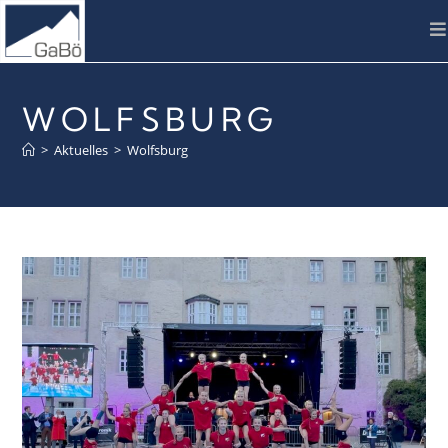
WOLFSBURG
>
Aktuelles
>
Wolfsburg