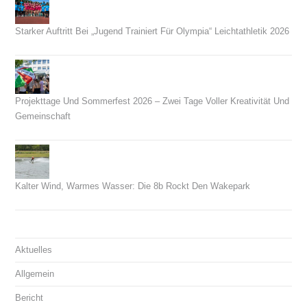
Starker Auftritt Bei „Jugend Trainiert Für Olympia“ Leichtathletik 2026
23. Juni 2026
Projekttage Und Sommerfest 2026 – Zwei Tage Voller Kreativität Und
Gemeinschaft
21. Juni 2026
Kalter Wind, Warmes Wasser: Die 8b Rockt Den Wakepark
14. Juni 2026
Aktuelles
Allgemein
Bericht