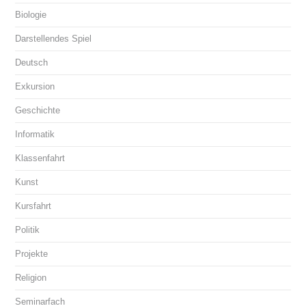
Biologie
Darstellendes Spiel
Deutsch
Exkursion
Geschichte
Informatik
Klassenfahrt
Kunst
Kursfahrt
Politik
Projekte
Religion
Seminarfach