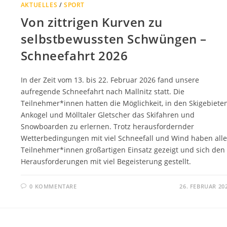
AKTUELLES
/
SPORT
Von zittrigen Kurven zu
selbstbewussten Schwüngen –
Schneefahrt 2026
In der Zeit vom 13. bis 22. Februar 2026 fand unsere
aufregende Schneefahrt nach Mallnitz statt. Die
Teilnehmer*innen hatten die Möglichkeit, in den Skigebiete
Ankogel und Mölltaler Gletscher das Skifahren und
Snowboarden zu erlernen. Trotz herausfordernder
Wetterbedingungen mit viel Schneefall und Wind haben alle
Teilnehmer*innen großartigen Einsatz gezeigt und sich den
Herausforderungen mit viel Begeisterung gestellt.
0 KOMMENTARE
26. FEBRUAR 20