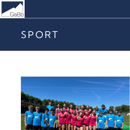
SPORT