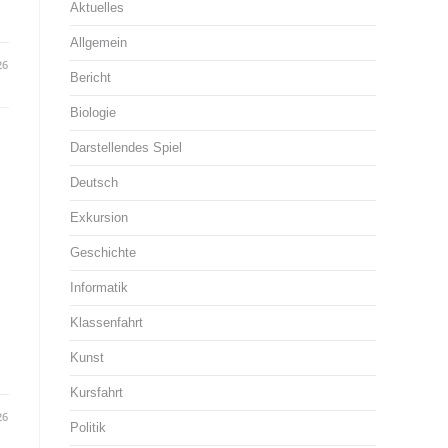
Aktuelles
Allgemein
26
Bericht
Biologie
Darstellendes Spiel
Deutsch
Exkursion
Geschichte
Informatik
Klassenfahrt
Kunst
Kursfahrt
26
Politik