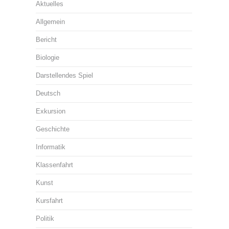
Aktuelles
Allgemein
Bericht
Biologie
Darstellendes Spiel
Deutsch
Exkursion
Geschichte
Informatik
Klassenfahrt
Kunst
Kursfahrt
Politik