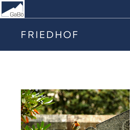
FRIEDHOF