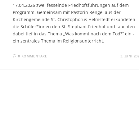
17.04.2026 zwei fesselnde Friedhofsführungen auf dem
Programm. Gemeinsam mit Pastorin Rengel aus der
Kirchengemeinde St. Christophorus Helmstedt erkundeten
die Schüler*innen den St. Stephani-Friedhof und tauchten
dabei tief in das Thema „Was kommt nach dem Tod?“ ein -
ein zentrales Thema im Religionsunterricht.
0 KOMMENTARE
3. JUNI 20