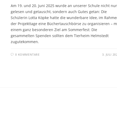
Am 19. und 20. Juni 2025 wurde an unserer Schule nicht nur
gelesen und getauscht, sondern auch Gutes getan: Die
Schülerin Lotta Köpke hatte die wunderbare Idee, im Rahme
der Projekttage eine Büchertauschbörse zu organisieren – m
einem ganz besonderen Ziel am Sommerfest: Die
gesammelten Spenden sollten dem Tierheim Helmstedt
zugutekommen.
0 KOMMENTARE
3. JULI 20