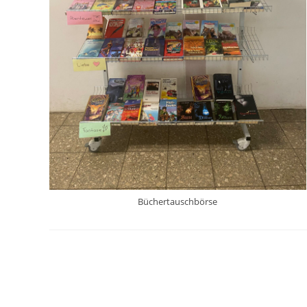
Büchertauschbörse