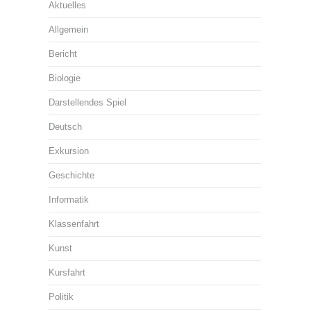
Aktuelles
Allgemein
Bericht
Biologie
Darstellendes Spiel
Deutsch
Exkursion
Geschichte
Informatik
Klassenfahrt
Kunst
Kursfahrt
Politik