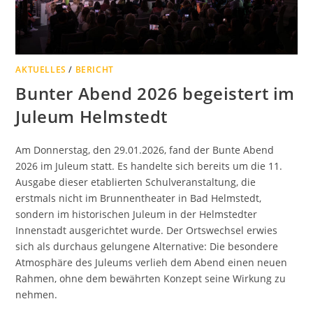
AKTUELLES
/
BERICHT
Bunter Abend 2026 begeistert im
Juleum Helmstedt
Am Donnerstag, den 29.01.2026, fand der Bunte Abend
2026 im Juleum statt. Es handelte sich bereits um die 11.
Ausgabe dieser etablierten Schulveranstaltung, die
erstmals nicht im Brunnentheater in Bad Helmstedt,
sondern im historischen Juleum in der Helmstedter
Innenstadt ausgerichtet wurde. Der Ortswechsel erwies
sich als durchaus gelungene Alternative: Die besondere
Atmosphäre des Juleums verlieh dem Abend einen neuen
Rahmen, ohne dem bewährten Konzept seine Wirkung zu
nehmen.