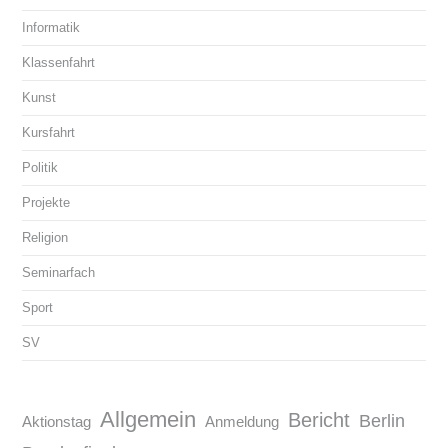
Informatik
Klassenfahrt
Kunst
Kursfahrt
Politik
Projekte
Religion
Seminarfach
Sport
SV
Allgemein
Bericht
Berlin
Aktionstag
Anmeldung