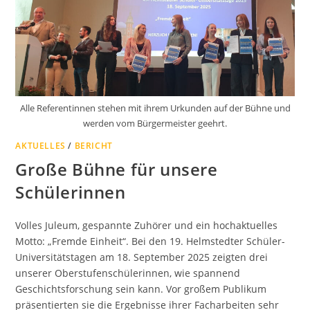
Alle Referentinnen stehen mit ihrem Urkunden auf der Bühne und
werden vom Bürgermeister geehrt.
AKTUELLES
/
BERICHT
Große Bühne für unsere
Schülerinnen
Volles Juleum, gespannte Zuhörer und ein hochaktuelles
Motto: „Fremde Einheit“. Bei den 19. Helmstedter Schüler-
Universitätstagen am 18. September 2025 zeigten drei
unserer Oberstufenschülerinnen, wie spannend
Geschichtsforschung sein kann. Vor großem Publikum
präsentierten sie die Ergebnisse ihrer Facharbeiten sehr