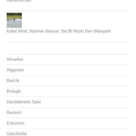
Gemeinschaft
21. Juni 2026
Kalter Wind, Warmes Wasser: Die 8b Rockt Den Wakepark
14. Juni 2026
Aktuelles
Allgemein
Bericht
Biologie
Darstellendes Spiel
Deutsch
Exkursion
Geschichte