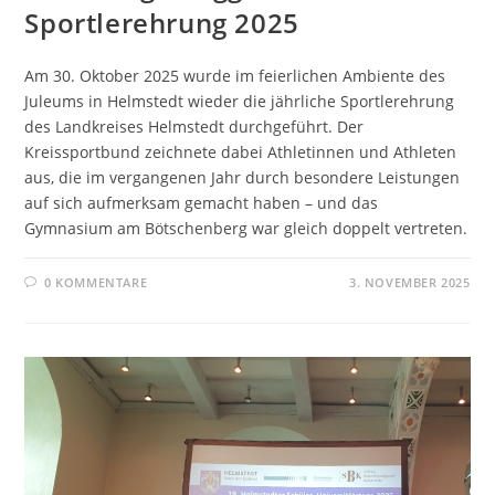
Sportlerehrung 2025
Am 30. Oktober 2025 wurde im feierlichen Ambiente des
Juleums in Helmstedt wieder die jährliche Sportlerehrung
des Landkreises Helmstedt durchgeführt. Der
Kreissportbund zeichnete dabei Athletinnen und Athleten
aus, die im vergangenen Jahr durch besondere Leistungen
auf sich aufmerksam gemacht haben – und das
Gymnasium am Bötschenberg war gleich doppelt vertreten.
0 KOMMENTARE
3. NOVEMBER 2025