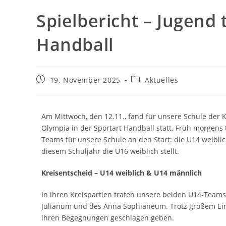
Spielbericht – Jugend 
Handball
19. November 2025
Aktuelles
Am Mittwoch, den 12.11., fand für unsere Schule der 
Olympia in der Sportart Handball statt. Früh morgens 
Teams für unsere Schule an den Start: die U14 weibli
diesem Schuljahr die U16 weiblich stellt.
Kreisentscheid – U14 weiblich & U14 männlich
In ihren Kreispartien trafen unsere beiden U14-Team
Julianum und des Anna Sophianeum. Trotz großem Ein
ihren Begegnungen geschlagen geben.