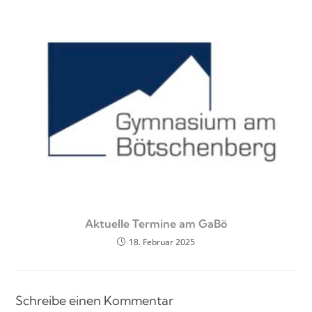
Aktuelle Termine am GaBö
18. Februar 2025
Schreibe einen Kommentar