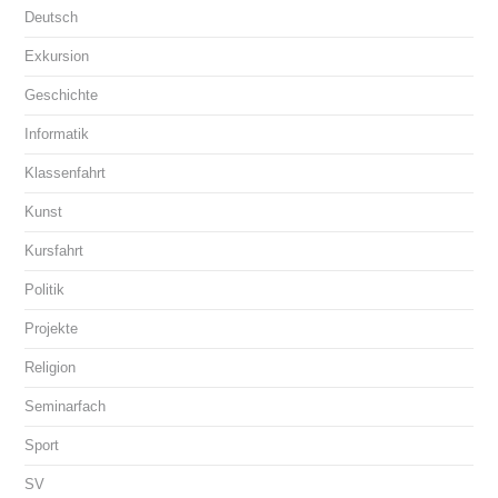
Deutsch
Exkursion
Geschichte
Informatik
Klassenfahrt
Kunst
Kursfahrt
Politik
Projekte
Religion
Seminarfach
Sport
SV