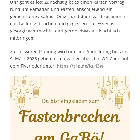
Uhr
geht es los: Zunächst gibt es einen kurzen Vortrag
rund um Ramadan und Fasten, anschließend ein
gemeinsames Kahoot-Quiz – und dann wird zusammen
das Fasten gebrochen und gegessen. Für Essen ist
gesorgt; wer möchte, darf gerne etwas als Nachtisch
mitbringen.
Zur besseren Planung wird um eine Anmeldung bis zum
9. März 2026 gebeten – entweder über den QR-Code auf
dem Flyer oder unter:
https://t1p.de/ku13w