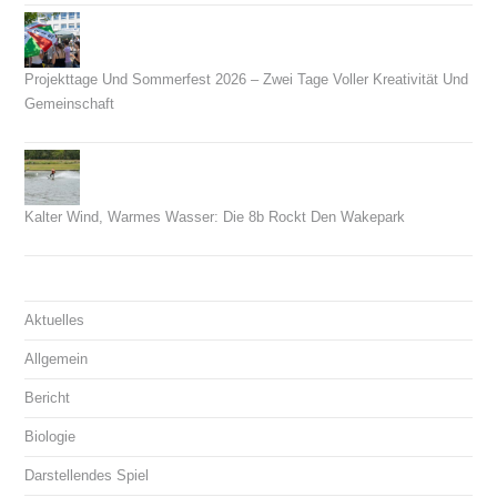
Projekttage Und Sommerfest 2026 – Zwei Tage Voller Kreativität Und
Gemeinschaft
21. Juni 2026
Kalter Wind, Warmes Wasser: Die 8b Rockt Den Wakepark
14. Juni 2026
Aktuelles
Allgemein
Bericht
Biologie
Darstellendes Spiel