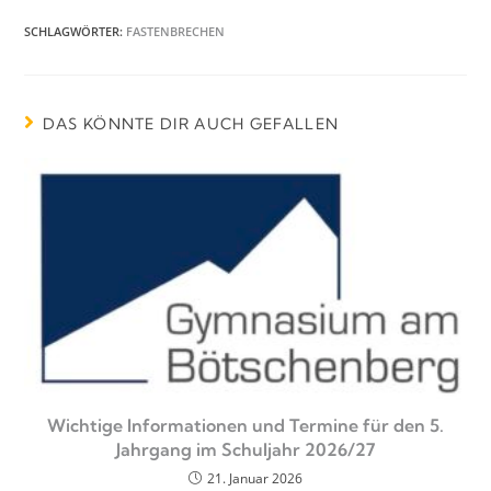
SCHLAGWÖRTER
:
FASTENBRECHEN
DAS KÖNNTE DIR AUCH GEFALLEN
Wichtige Informationen und Termine für den 5.
Jahrgang im Schuljahr 2026/27
21. Januar 2026