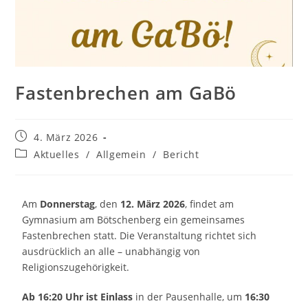
Fastenbrechen am GaBö
4. März 2026
Aktuelles
/
Allgemein
/
Bericht
Am
Donnerstag
, den
12. März 2026
, findet am
Gymnasium am Bötschenberg ein gemeinsames
Fastenbrechen statt. Die Veranstaltung richtet sich
ausdrücklich an alle – unabhängig von
Religionszugehörigkeit.
Ab 16:20 Uhr ist Einlass
in der Pausenhalle, um
16:30