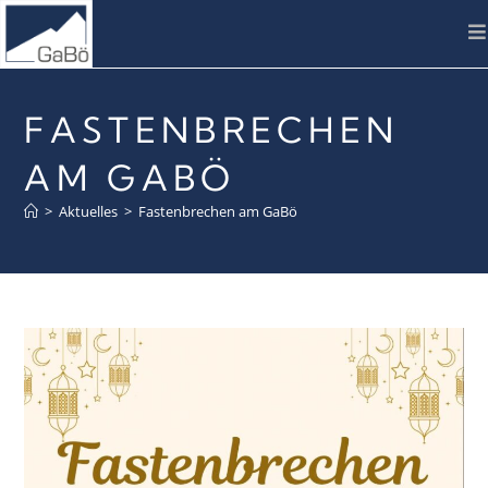
FASTENBRECHEN
AM GABÖ
>
Aktuelles
>
Fastenbrechen am GaBö