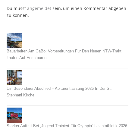
Du musst
angemeldet
sein, um einen Kommentar abgeben
zu können.
Bauarbeiten Am GaBö: Vorbereitungen Für Den Neuen NTW-Trakt
Laufen Auf Hochtouren
26. Juli 2026
Ein Besonderer Abschied – Abiturentlassung 2026 In Der St.
Stephani Kirche
26. Juni 2026
Starker Auftritt Bei „Jugend Trainiert Für Olympia“ Leichtathletik 2026
23. Juni 2026