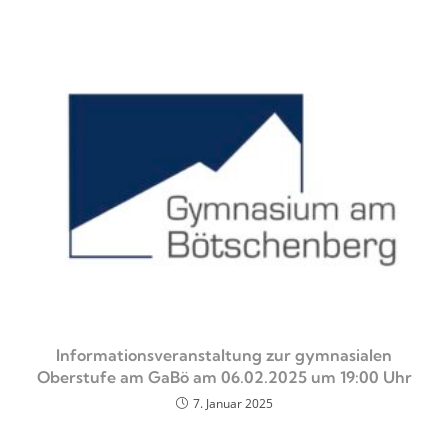
Informationsveranstaltung zur gymnasialen
Oberstufe am GaBö am 06.02.2025 um 19:00 Uhr
7. Januar 2025