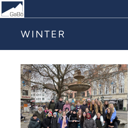
WINTER