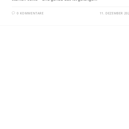
0 KOMMENTARE
11. DEZEMBER 20