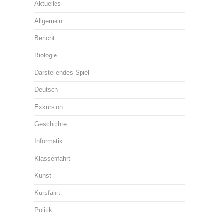
Aktuelles
Allgemein
Bericht
Biologie
Darstellendes Spiel
Deutsch
Exkursion
Geschichte
Informatik
Klassenfahrt
Kunst
Kursfahrt
Politik