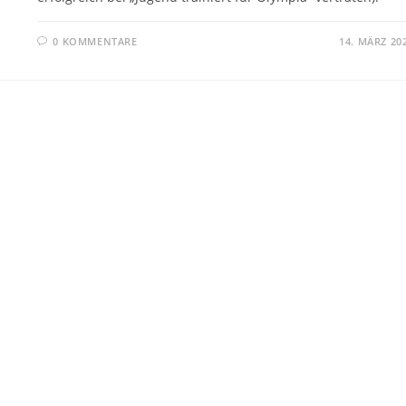
0 KOMMENTARE
14. MÄRZ 20