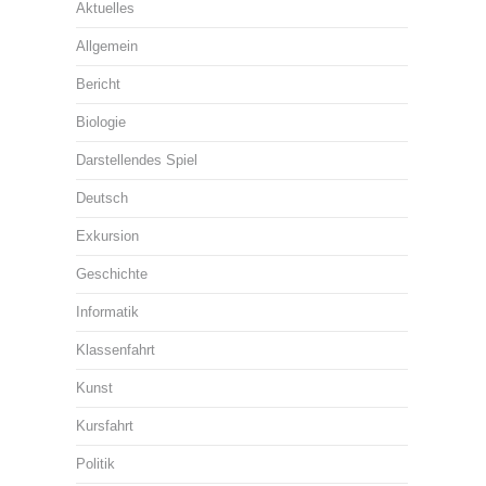
Aktuelles
Allgemein
Bericht
Biologie
Darstellendes Spiel
Deutsch
Exkursion
Geschichte
Informatik
Klassenfahrt
Kunst
Kursfahrt
Politik