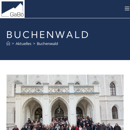
BUCHENWALD
>
Aktuelles
>
Buchenwald