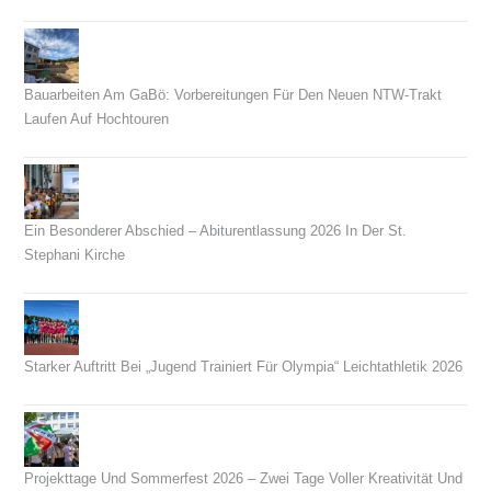
Bauarbeiten Am GaBö: Vorbereitungen Für Den Neuen NTW-Trakt
Laufen Auf Hochtouren
26. Juli 2026
Ein Besonderer Abschied – Abiturentlassung 2026 In Der St.
Stephani Kirche
26. Juni 2026
Starker Auftritt Bei „Jugend Trainiert Für Olympia“ Leichtathletik 2026
23. Juni 2026
Projekttage Und Sommerfest 2026 – Zwei Tage Voller Kreativität Und