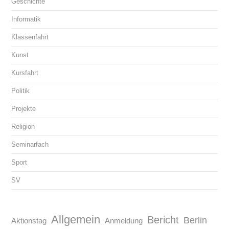
Geschichte
Informatik
Klassenfahrt
Kunst
Kursfahrt
Politik
Projekte
Religion
Seminarfach
Sport
SV
Allgemein
Bericht
Berlin
Aktionstag
Anmeldung