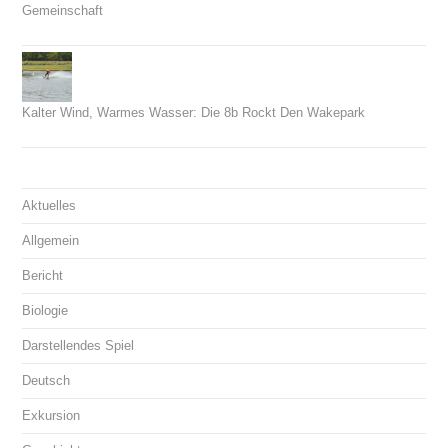
Gemeinschaft
21. Juni 2026
Kalter Wind, Warmes Wasser: Die 8b Rockt Den Wakepark
14. Juni 2026
Aktuelles
Allgemein
Bericht
Biologie
Darstellendes Spiel
Deutsch
Exkursion