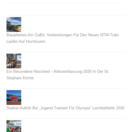
Bauarbeiten Am GaBö: Vorbereitungen Für Den Neuen NTW-Trakt
Laufen Auf Hochtouren
26. Juli 2026
Ein Besonderer Abschied – Abiturentlassung 2026 In Der St.
Stephani Kirche
26. Juni 2026
Starker Auftritt Bei „Jugend Trainiert Für Olympia“ Leichtathletik 2026
23. Juni 2026