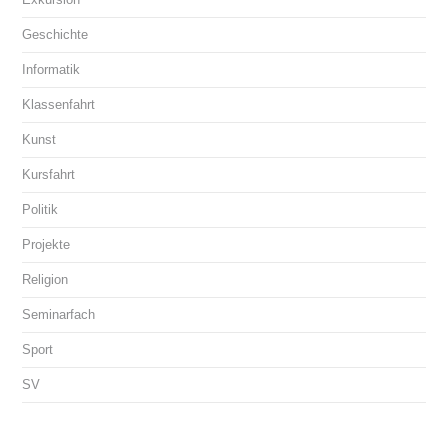
Geschichte
Informatik
Klassenfahrt
Kunst
Kursfahrt
Politik
Projekte
Religion
Seminarfach
Sport
SV