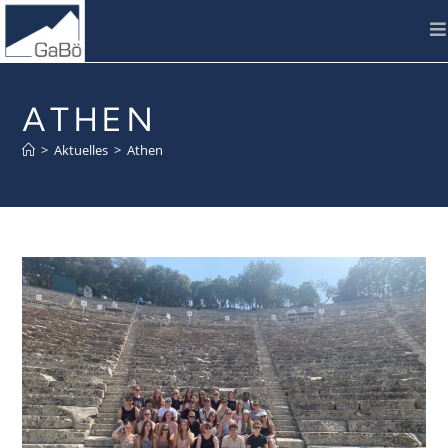
ATHEN
>
Aktuelles
>
Athen