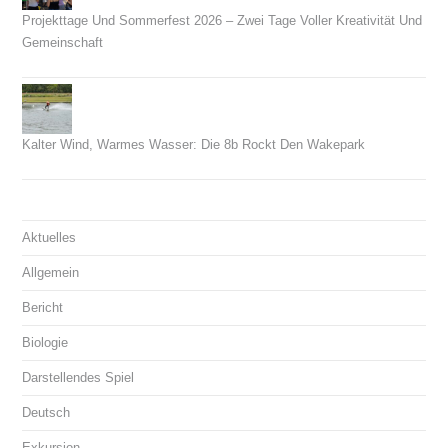
Projekttage Und Sommerfest 2026 – Zwei Tage Voller Kreativität Und
Gemeinschaft
21. Juni 2026
Kalter Wind, Warmes Wasser: Die 8b Rockt Den Wakepark
14. Juni 2026
Aktuelles
Allgemein
Bericht
Biologie
Darstellendes Spiel
Deutsch
Exkursion