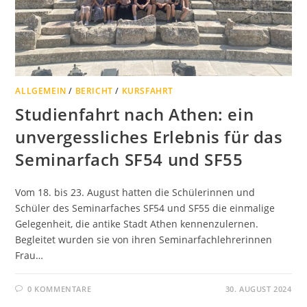
ALLGEMEIN
/
BERICHT
/
KURSFAHRT
Studienfahrt nach Athen: ein
unvergessliches Erlebnis für das
Seminarfach SF54 und SF55
Vom 18. bis 23. August hatten die Schülerinnen und
Schüler des Seminarfaches SF54 und SF55 die einmalige
Gelegenheit, die antike Stadt Athen kennenzulernen.
Begleitet wurden sie von ihren Seminarfachlehrerinnen
Frau…
0 KOMMENTARE
30. AUGUST 2024