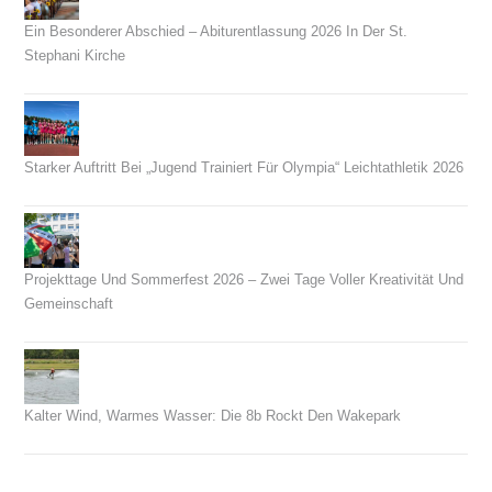
Ein Besonderer Abschied – Abiturentlassung 2026 In Der St.
Stephani Kirche
26. Juni 2026
Starker Auftritt Bei „Jugend Trainiert Für Olympia“ Leichtathletik 2026
23. Juni 2026
Projekttage Und Sommerfest 2026 – Zwei Tage Voller Kreativität Und
Gemeinschaft
21. Juni 2026
Kalter Wind, Warmes Wasser: Die 8b Rockt Den Wakepark
14. Juni 2026