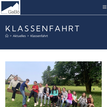
KLASSENFAHRT
>
Aktuelles
>
Klassenfahrt