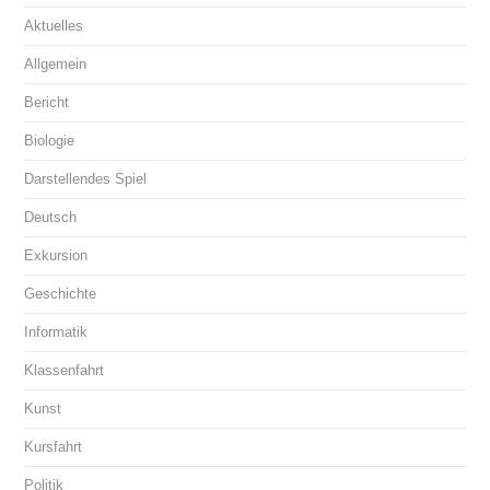
Aktuelles
Allgemein
Bericht
Biologie
Darstellendes Spiel
Deutsch
Exkursion
Geschichte
Informatik
Klassenfahrt
Kunst
Kursfahrt
Politik