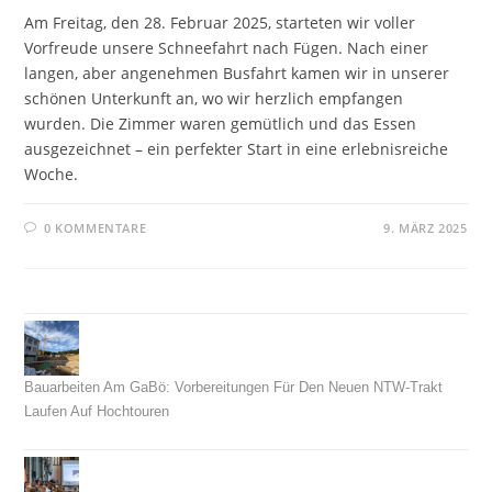
Am Freitag, den 28. Februar 2025, starteten wir voller
Vorfreude unsere Schneefahrt nach Fügen. Nach einer
langen, aber angenehmen Busfahrt kamen wir in unserer
schönen Unterkunft an, wo wir herzlich empfangen
wurden. Die Zimmer waren gemütlich und das Essen
ausgezeichnet – ein perfekter Start in eine erlebnisreiche
Woche.
0 KOMMENTARE
9. MÄRZ 2025
Bauarbeiten Am GaBö: Vorbereitungen Für Den Neuen NTW-Trakt
Laufen Auf Hochtouren
26. Juli 2026