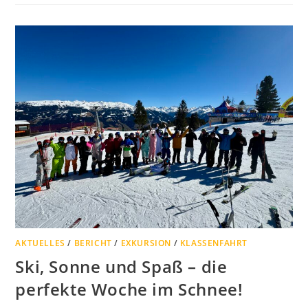
AKTUELLES
/
BERICHT
/
EXKURSION
/
KLASSENFAHRT
Ski, Sonne und Spaß – die
perfekte Woche im Schnee!